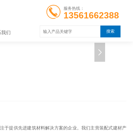
服务热线：
13561662388
系我们
注于提供先进建筑材料解决方案的企业。我们主营装配式建材产