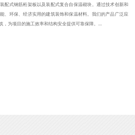
、装配式钢筋桁架板以及装配式复合自保温砌块。通过技术创新和
性能、环保、经济实用的建筑装饰和保温材料。我们的产品广泛应
，为项目的施工效率和结构安全提供可靠保障。...