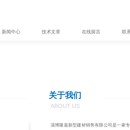
新闻中心
技术文章
在线留言
联
关于我们
ABOUT US
淄博隆嘉新型建材销售有限公司是一家专