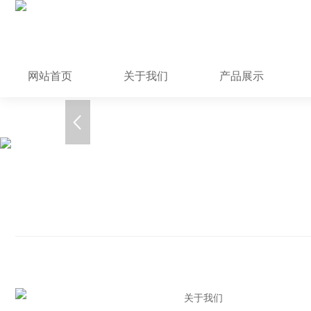
网站首页
关于我们
产品展示