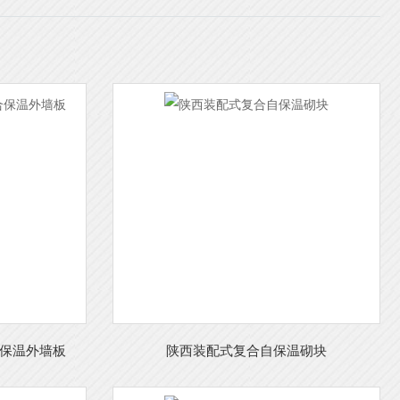
保温外墙板
陕西装配式复合自保温砌块