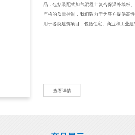
品，包括装配式加气混凝土复合保温外墙板
严格的质量控制，我们致力于为客户提供高
用于各类建筑项目，包括住宅、商业和工业建筑
查看详情