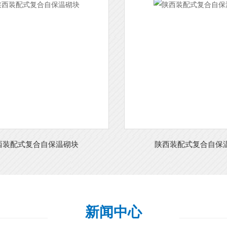
西装配式复合自保温砌块
陕西装配式复合自保
新闻中心