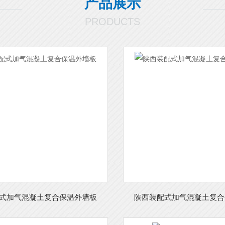
产品展示
PRODUCTS
式加气混凝土复合保温外墙板
陕西装配式加气混凝土复合