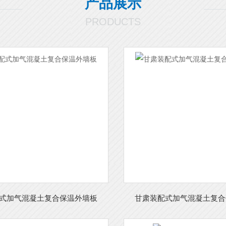
产品展示
PRODUCTS
式加气混凝土复合保温外墙板
甘肃装配式加气混凝土复合