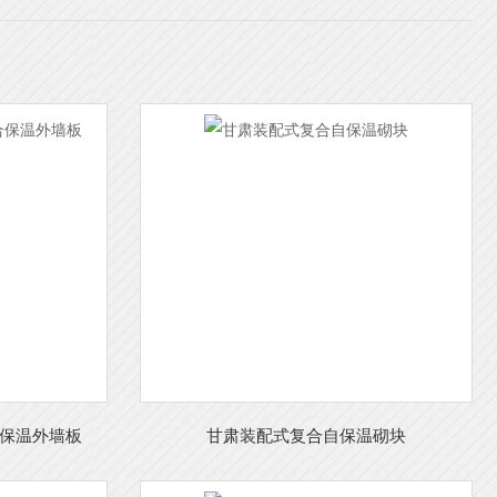
保温外墙板
甘肃装配式复合自保温砌块