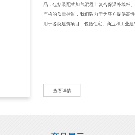
品，包括装配式加气混凝土复合保温外墙板
严格的质量控制，我们致力于为客户提供高
用于各类建筑项目，包括住宅、商业和工业建筑
查看详情