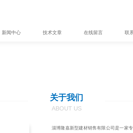
新闻中心
技术文章
在线留言
联
关于我们
ABOUT US
淄博隆嘉新型建材销售有限公司是一家专