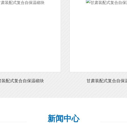
肃装配式复合自保温砌块
甘肃装配式复合自保
新闻中心