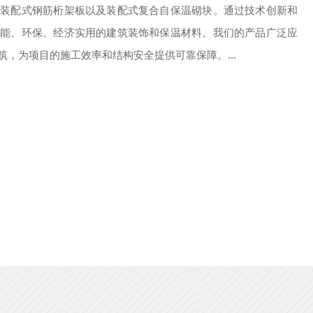
、装配式钢筋桁架板以及装配式复合自保温砌块。通过技术创新和
性能、环保、经济实用的建筑装饰和保温材料。我们的产品广泛应
，为项目的施工效率和结构安全提供可靠保障。...