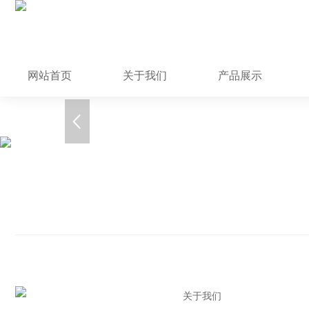
网站首页
关于我们
产品展示