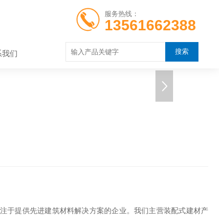
服务热线：
13561662388
系我们
注于提供先进建筑材料解决方案的企业。我们主营装配式建材产