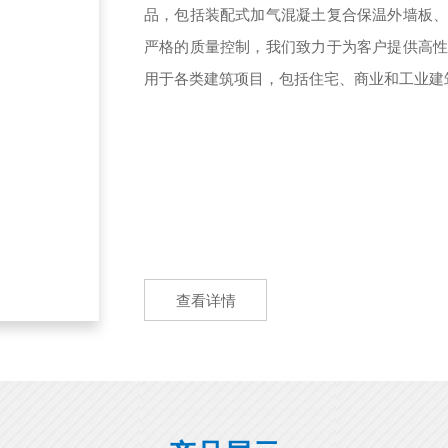
品，包括装配式加气混凝土复合保温外墙板
严格的质量控制，我们致力于为客户提供高
用于各类建筑项目，包括住宅、商业和工业建筑
查看详情