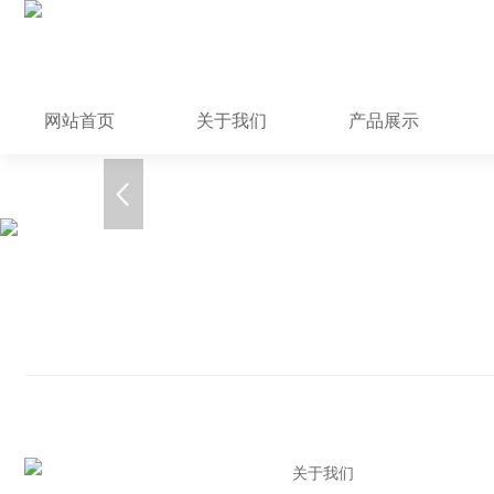
网站首页
关于我们
产品展示