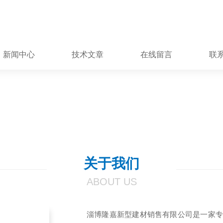
新闻中心
技术文章
在线留言
联
关于我们
ABOUT US
淄博隆嘉新型建材销售有限公司是一家专