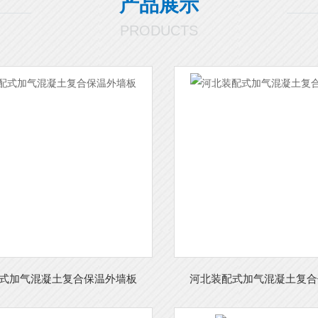
产品展示
PRODUCTS
式加气混凝土复合保温外墙板
河北装配式加气混凝土复合