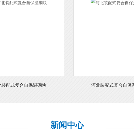
北装配式复合自保温砌块
河北装配式复合自保
新闻中心