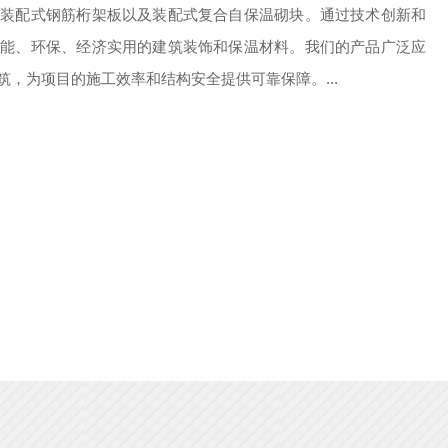
、装配式钢筋桁架板以及装配式复合自保温砌块。通过技术创新和
性能、环保、经济实用的建筑装饰和保温材料。我们的产品广泛应
，为项目的施工效率和结构安全提供可靠保障。...