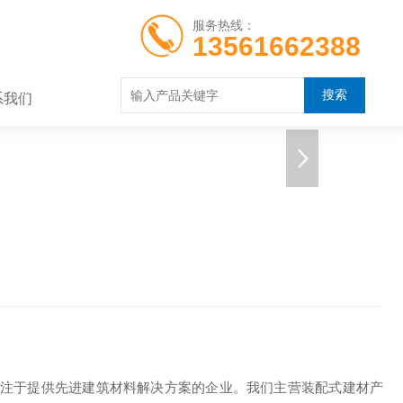
服务热线：
13561662388
系我们
注于提供先进建筑材料解决方案的企业。我们主营装配式建材产