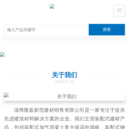
关于我们
ABOUT US
淄博隆嘉新型建材销售有限公司是一家专注于提供
先进建筑材料解决方案的企业。我们主营装配式建材产
品，包括装配式加气混凝土复合保温外墙板、装配式钢