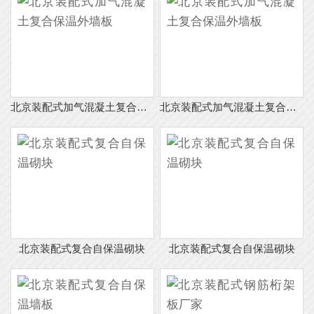
北京装配式加气混凝土复合保温外墙板
北京装配式加气混凝土复合保温外墙板
北京装配式复合自保温砌块
北京装配式复合自保温砌块