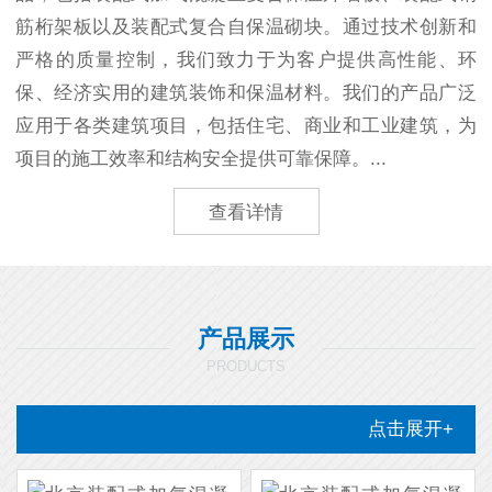
筋桁架板以及装配式复合自保温砌块。通过技术创新和
严格的质量控制，我们致力于为客户提供高性能、环
保、经济实用的建筑装饰和保温材料。我们的产品广泛
应用于各类建筑项目，包括住宅、商业和工业建筑，为
项目的施工效率和结构安全提供可靠保障。...
查看详情
产品展示
PRODUCTS
点击展开+