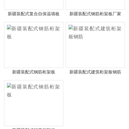
新疆装配式复合自保温墙板
新疆装配式钢筋桁架板厂家
新疆装配式钢筋桁架板
新疆装配式建筑桁架板钢筋