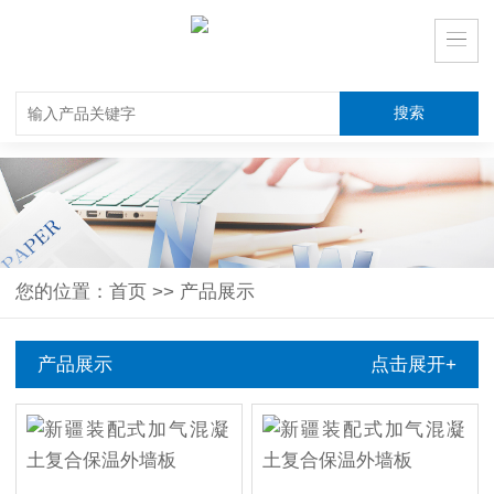
您的位置：
首页
>>
产品展示
产品展示
点击展开+