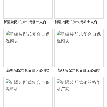
新疆装配式加气混凝土复合保温外墙板
新疆装配式加气混凝土复合保温外墙板
新疆装配式复合自保温砌块
新疆装配式复合自保温砌块