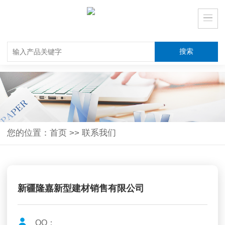
您的位置：
首页
>>
联系我们
新疆隆嘉新型建材销售有限公司
QQ：