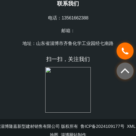
联系我们
电话：13561662388
邮箱：
地址：山东省淄博市齐鲁化学工业园经七南路
扫一扫，关注我们
淄博隆嘉新型建材销售有限公司 版权所有
鲁ICP备2024109177号
XML
地图
淄博网站制作