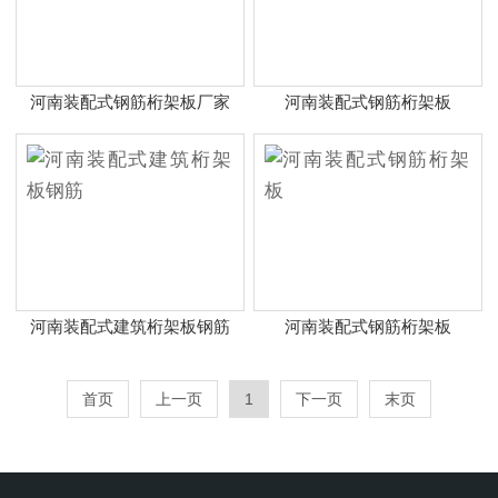
河南装配式钢筋桁架板厂家
河南装配式钢筋桁架板
河南装配式建筑桁架板钢筋
河南装配式钢筋桁架板
首页
上一页
1
下一页
末页