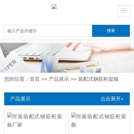
您的位置：
首页
>>
产品展示
>>
装配式钢筋桁架板
产品展示
点击展开+