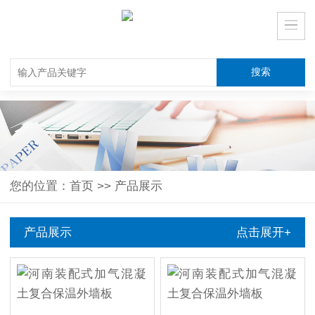
您的位置：
首页
>>
产品展示
产品展示
点击展开+