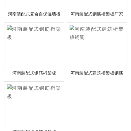
河南装配式复合自保温墙板
河南装配式钢筋桁架板厂家
河南装配式钢筋桁架板
河南装配式建筑桁架板钢筋