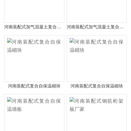
河南装配式加气混凝土复合保温外墙板
河南装配式加气混凝土复合保温外墙板
河南装配式复合自保温砌块
河南装配式复合自保温砌块