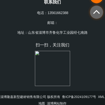
联系我们
电话：13561662388
邮箱：
地址：山东省淄博市齐鲁化学工业园经七南路
扫一扫，关注我们
淄博隆嘉新型建材销售有限公司 版权所有
鲁ICP备2024109177号
XML
地图
淄博网站制作