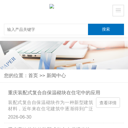
您的位置：
首页
>>
新闻中心
重庆装配式复合自保温砌块在住宅中的应用
装配式复合自保温砌块作为一种新型建筑
查看详情
材料，近年来在住宅建筑中逐渐得到广泛
应用。该材料结合了装配式结构的施工优
2026-06-30
势与复合自保温的节能效果，成为现代住
宅建设中提高建筑能效、减少能源消耗的