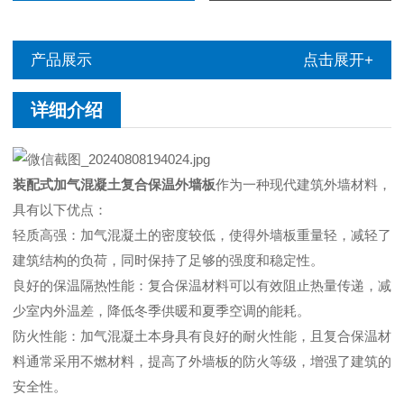
产品展示
点击展开+
详细介绍
装配式加气混凝土复合保温外墙板
作为一种现代建筑外墙材料，
具有以下优点：
轻质高强：加气混凝土的密度较低，使得外墙板重量轻，减轻了
建筑结构的负荷，同时保持了足够的强度和稳定性。
良好的保温隔热性能：复合保温材料可以有效阻止热量传递，减
少室内外温差，降低冬季供暖和夏季空调的能耗。
防火性能：加气混凝土本身具有良好的耐火性能，且复合保温材
料通常采用不燃材料，提高了外墙板的防火等级，增强了建筑的
安全性。