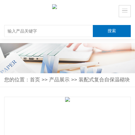
您的位置：
首页
>>
产品展示
>>
装配式复合自保温砌块