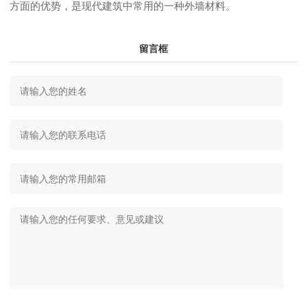
方面的优势，是现代建筑中常用的一种外墙材料。
留言框