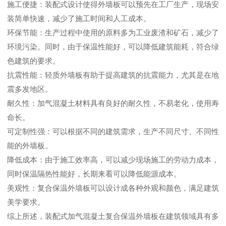
施工便捷：装配式设计使得外墙板可以预先在工厂生产，现场安
装简单快速，减少了施工时间和人工成本。
环保节能：生产过程中使用的原料多为工业废渣和矿石，减少了
环境污染。同时，由于保温性能好，可以降低建筑能耗，符合绿
色建筑的要求。
抗震性能：轻质外墙板有助于提高建筑的抗震能力，尤其是在地
震多发地区。
耐久性：加气混凝土材料具有良好的耐久性，不易老化，使用寿
命长。
可定制性强：可以根据不同的建筑需求，生产不同尺寸、不同性
能的外墙板。
降低成本：由于施工效率高，可以减少现场施工的劳动力成本，
同时保温隔热性能好，长期来看可以降低能源成本。
美观性：复合保温外墙板可以设计成各种外观和颜色，满足建筑
美学要求。
综上所述，
装配式加气混凝土复合保温外墙板
在建筑领域具有多