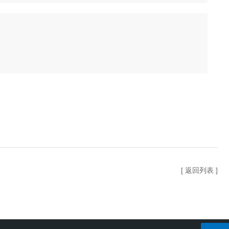
[ 返回列表 ]