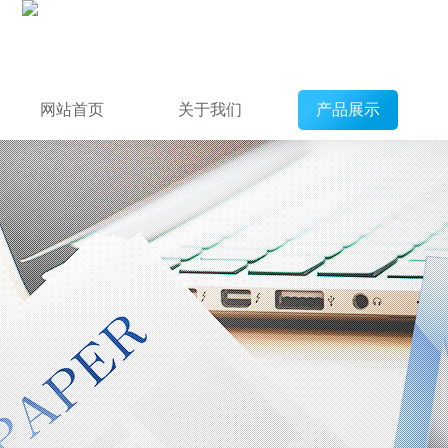
网站首页
关于我们
产品展示