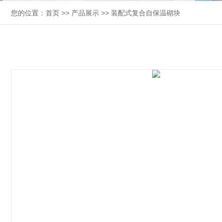
您的位置：
首页
>>
产品展示
>>
装配式复合自保温砌块