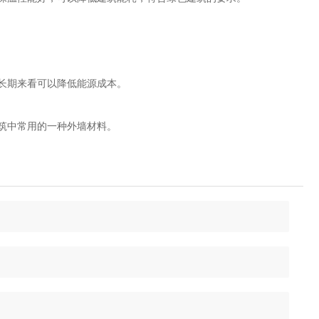
长期来看可以降低能源成本。
筑中常用的一种外墙材料。