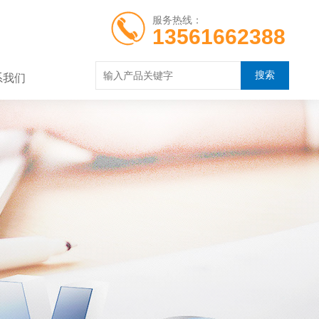
服务热线：
13561662388
系我们