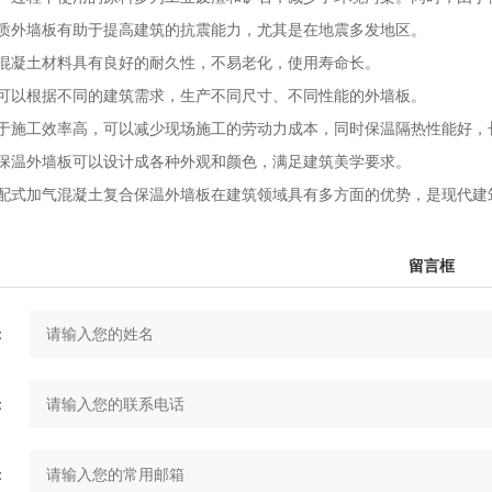
质外墙板有助于提高建筑的抗震能力，尤其是在地震多发地区。
混凝土材料具有良好的耐久性，不易老化，使用寿命长。
可以根据不同的建筑需求，生产不同尺寸、不同性能的外墙板。
于施工效率高，可以减少现场施工的劳动力成本，同时保温隔热性能好，
保温外墙板可以设计成各种外观和颜色，满足建筑美学要求。
配式加气混凝土复合保温外墙板
在建筑领域具有多方面的优势，是现代建
留言框
：
：
：