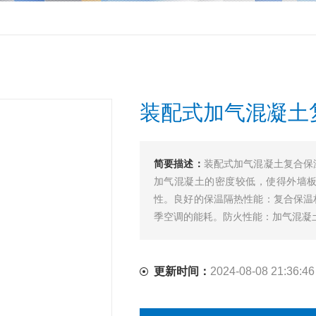
装配式加气混凝土
简要描述：
装配式加气混凝土复合保
加气混凝土的密度较低，使得外墙
性。良好的保温隔热性能：复合保温
季空调的能耗。防火性能：加气混凝土本
更新时间：
2024-08-08 21:36:46