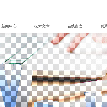
新闻中心
技术文章
在线留言
联