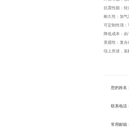
抗震性能：轻
耐久性：加气
可定制性强：
降低成本：由
美观性：复合
综上所述，
装
您的姓名
联系电话
常用邮箱