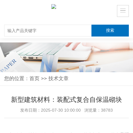
您的位置：
首页
>>
技术文章
新型建筑材料：装配式复合自保温砌块
发布日期：2025-07-30 10:00:00 浏览量：38783