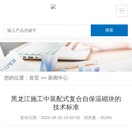
您的位置：
首页
>>
新闻中心
黑龙江施工中装配式复合自保温砌块的
技术标准
发布日期：2025-08-20 10:00:00 浏览量：45366