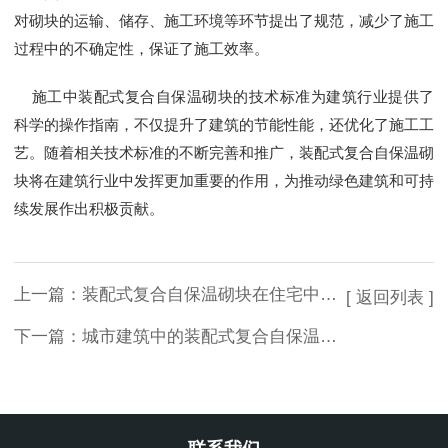
对砌块的运输、储存、施工环境等环节提出了规范，减少了施工
过程中的不确定性，保证了施工效率。
施工中装配式复合自保温砌块的技术标准为建筑行业提供了
科学的操作指南，不仅提升了建筑的节能性能，还优化了施工工
艺。随着相关技术标准的不断完善和推广，装配式复合自保温砌
块将在建筑行业中发挥更加重要的作用，为推动绿色建筑和可持
续发展作出积极贡献。
上一篇：
装配式复合自保温砌块在住宅中的应用
[ 返回列表 ]
下一篇：
城市建筑中的装配式复合自保温砌块应用