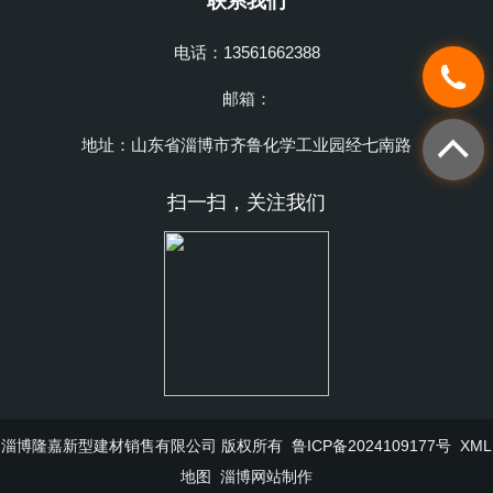
联系我们
电话：13561662388
邮箱：
地址：山东省淄博市齐鲁化学工业园经七南路
扫一扫，关注我们
淄博隆嘉新型建材销售有限公司 版权所有
鲁ICP备2024109177号
XML
地图
淄博网站制作