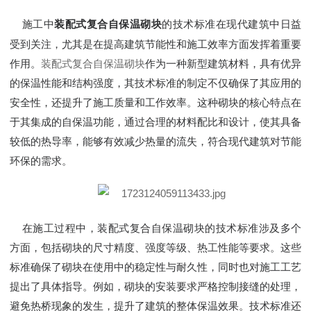
施工中
的技术标准在现代建筑中日益
装配式复合自保温砌块
受到关注，尤其是在提高建筑节能性和施工效率方面发挥着重要
作用。
装配式复合自保温砌块
作为一种新型建筑材料，具有优异
的保温性能和结构强度，其技术标准的制定不仅确保了其应用的
安全性，还提升了施工质量和工作效率。这种砌块的核心特点在
于其集成的自保温功能，通过合理的材料配比和设计，使其具备
较低的热导率，能够有效减少热量的流失，符合现代建筑对节能
环保的需求。
在施工过程中，装配式复合自保温砌块的技术标准涉及多个
方面，包括砌块的尺寸精度、强度等级、热工性能等要求。这些
标准确保了砌块在使用中的稳定性与耐久性，同时也对施工工艺
提出了具体指导。例如，砌块的安装要求严格控制接缝的处理，
避免热桥现象的发生，提升了建筑的整体保温效果。技术标准还